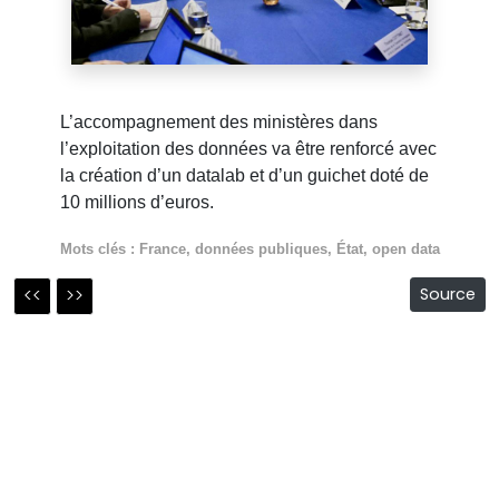
L’accompagnement des ministères dans
l’exploitation des données va être renforcé avec
la création d’un datalab et d’un guichet doté de
10 millions d’euros.
Mots clés :
France
,
données publiques
,
État
,
open data
<<
>>
Source