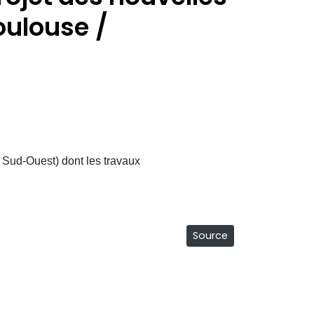
oulouse
 Sud-Ouest) dont les travaux
Source