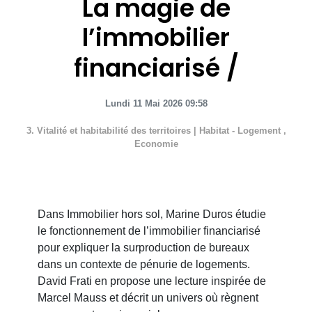
La magie de
l’immobilier
financiarisé
Lundi 11 Mai 2026 09:58
3. Vitalité et habitabilité des territoires
|
Habitat - Logement
,
Economie
Dans Immobilier hors sol, Marine Duros étudie
le fonctionnement de l’immobilier financiarisé
pour expliquer la surproduction de bureaux
dans un contexte de pénurie de logements.
David Frati en propose une lecture inspirée de
Marcel Mauss et décrit un univers où règnent