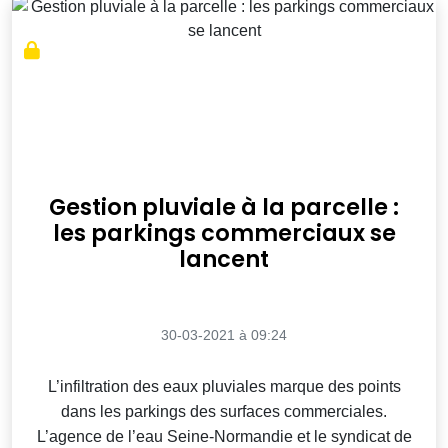
Gestion pluviale à la parcelle :
les parkings commerciaux se
lancent
30-03-2021 à 09:24
L’infiltration des eaux pluviales marque des points
dans les parkings des surfaces commerciales.
L’agence de l’eau Seine-Normandie et le syndicat de