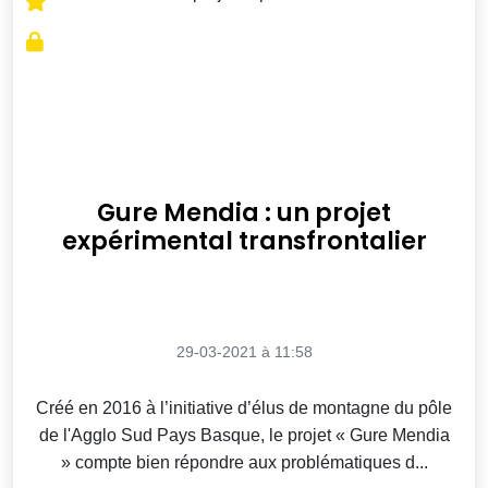
Gure Mendia : un projet
expérimental transfrontalier
29-03-2021 à 11:58
Créé en 2016 à l’initiative d’élus de montagne du pôle
de l'Agglo Sud Pays Basque, le projet « Gure Mendia
» compte bien répondre aux problématiques d...