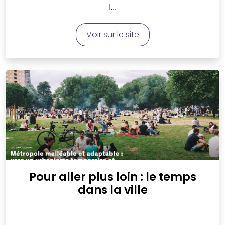
l...
Voir sur le site
Pour aller plus loin : le temps
dans la ville