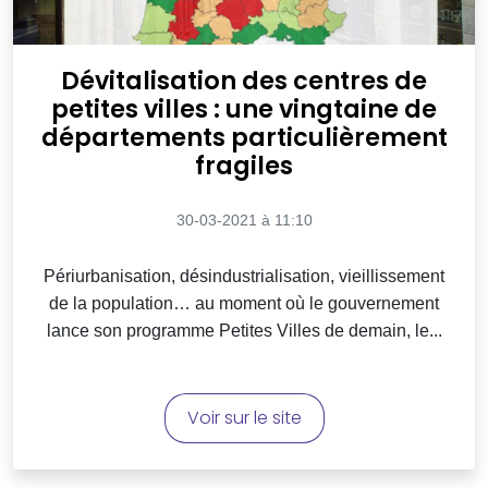
Dévitalisation des centres de
petites villes : une vingtaine de
départements particulièrement
fragiles
30-03-2021 à 11:10
Périurbanisation, désindustrialisation, vieillissement
de la population… au moment où le gouvernement
lance son programme Petites Villes de demain, le...
Voir sur le site