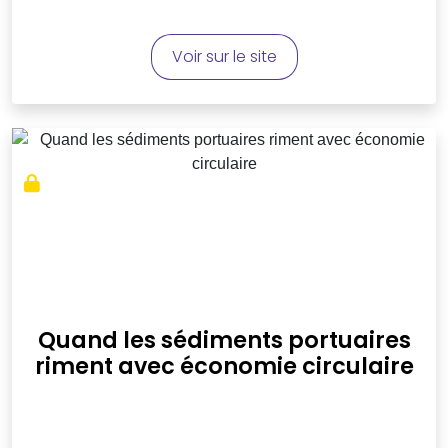
Voir sur le site
Quand les sédiments portuaires
riment avec économie circulaire