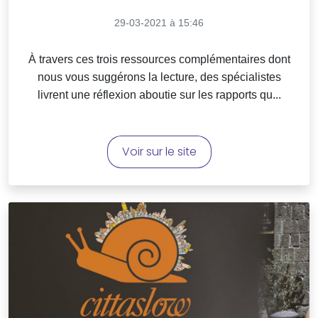
29-03-2021 à 15:46
À travers ces trois ressources complémentaires dont
nous vous suggérons la lecture, des spécialistes
livrent une réflexion aboutie sur les rapports qu...
Voir sur le site