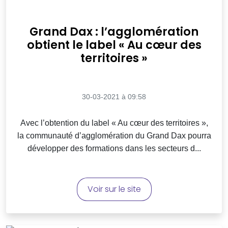
Grand Dax : l’agglomération
obtient le label « Au cœur des
territoires »
30-03-2021 à 09:58
Avec l’obtention du label « Au cœur des territoires »,
la communauté d’agglomération du Grand Dax pourra
développer des formations dans les secteurs d...
Voir sur le site