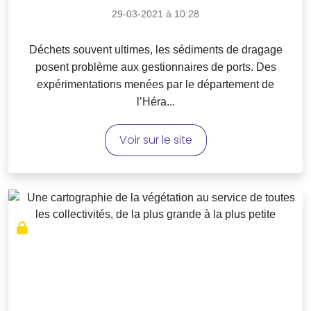
29-03-2021 à 10:28
Déchets souvent ultimes, les sédiments de dragage
posent problème aux gestionnaires de ports. Des
expérimentations menées par le département de
l’Héra...
Voir sur le site