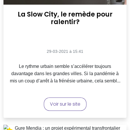
La Slow City, le remède pour
ralentir?
29-03-2021 à 15:41
Le rythme urbain semble s’accélérer toujours
davantage dans les grandes villes. Si la pandémie à
mis un coup d’arrêt à la frénésie urbaine, cela sembl...
Voir sur le site