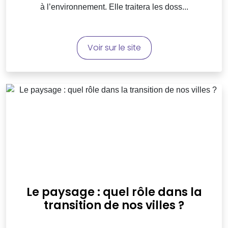
à l’environnement. Elle traitera les doss...
Voir sur le site
Le paysage : quel rôle dans la
transition de nos villes ?