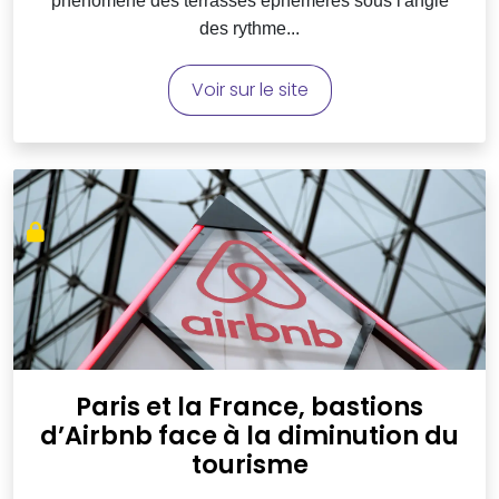
phénomène des terrasses éphémères sous l'angle
des rythme...
Voir sur le site
Paris et la France, bastions
d’Airbnb face à la diminution du
tourisme