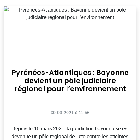
Pyrénées-Atlantiques : Bayonne
devient un pôle judiciaire
régional pour l’environnement
30-03-2021 à 11:56
Depuis le 16 mars 2021, la juridiction bayonnaise est
devenue un pôle régional de lutte contre les atteintes