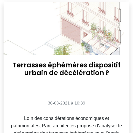
Terrasses éphémères dispositif
urbain de décélération ?
30-03-2021 à 10:39
Loin des considérations économiques et
patrimoniales, Parc architectes propose d'analyser le