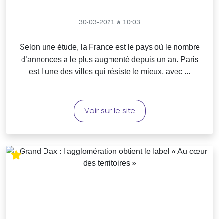
30-03-2021 à 10:03
Selon une étude, la France est le pays où le nombre
d’annonces a le plus augmenté depuis un an. Paris
est l’une des villes qui résiste le mieux, avec ...
Voir sur le site