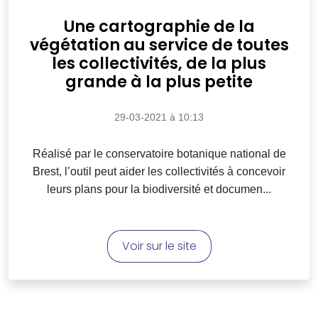
Une cartographie de la
végétation au service de toutes
les collectivités, de la plus
grande à la plus petite
29-03-2021 à 10:13
Réalisé par le conservatoire botanique national de
Brest, l’outil peut aider les collectivités à concevoir
leurs plans pour la biodiversité et documen...
Voir sur le site