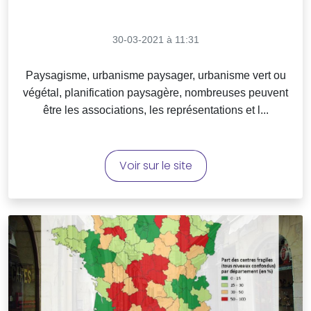
30-03-2021 à 11:31
Paysagisme, urbanisme paysager, urbanisme vert ou
végétal, planification paysagère, nombreuses peuvent
être les associations, les représentations et l...
Voir sur le site