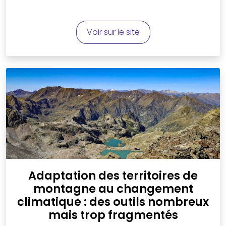
Voir sur le site
Adaptation des territoires de
montagne au changement
climatique : des outils nombreux
mais trop fragmentés