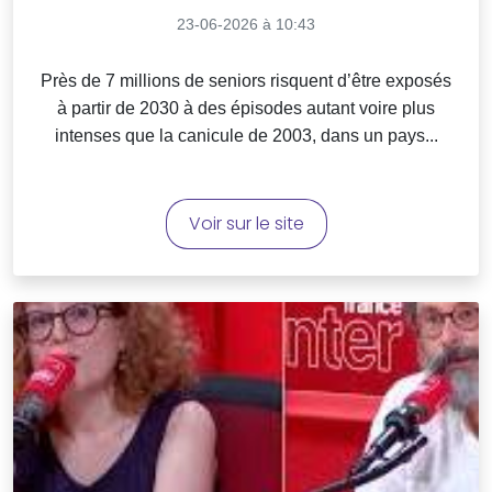
23-06-2026 à 10:43
Près de 7 millions de seniors risquent d’être exposés
à partir de 2030 à des épisodes autant voire plus
intenses que la canicule de 2003, dans un pays...
Voir sur le site