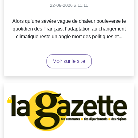
22-06-2026 à 11:11
Alors qu’une sévère vague de chaleur bouleverse le
quotidien des Français, l’adaptation au changement
climatique reste un angle mort des politiques et...
Voir sur le site