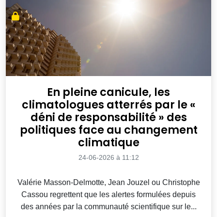
En pleine canicule, les
climatologues atterrés par le «
déni de responsabilité » des
politiques face au changement
climatique
24-06-2026 à 11:12
Valérie Masson-Delmotte, Jean Jouzel ou Christophe
Cassou regrettent que les alertes formulées depuis
des années par la communauté scientifique sur le...