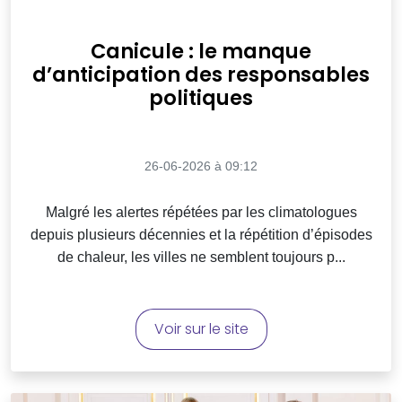
Canicule : le manque
d’anticipation des responsables
politiques
26-06-2026 à 09:12
Malgré les alertes répétées par les climatologues
depuis plusieurs décennies et la répétition d’épisodes
de chaleur, les villes ne semblent toujours p...
Voir sur le site