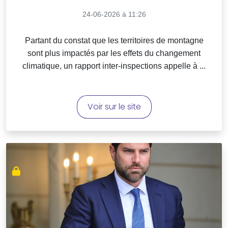
24-06-2026 à 11:26
Partant du constat que les territoires de montagne
sont plus impactés par les effets du changement
climatique, un rapport inter-inspections appelle à ...
Voir sur le site