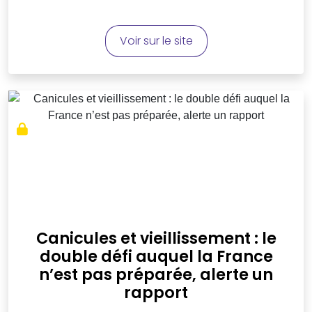
Voir sur le site
Canicules et vieillissement : le
double défi auquel la France
n’est pas préparée, alerte un
rapport