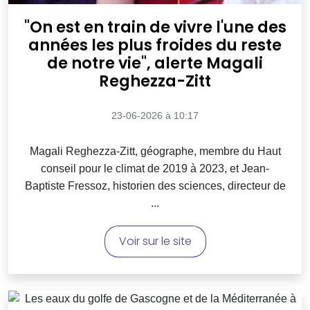
"On est en train de vivre l'une des
années les plus froides du reste
de notre vie", alerte Magali
Reghezza-Zitt
23-06-2026 à 10:17
Magali Reghezza-Zitt, géographe, membre du Haut
conseil pour le climat de 2019 à 2023, et Jean-
Baptiste Fressoz, historien des sciences, directeur de
...
Voir sur le site