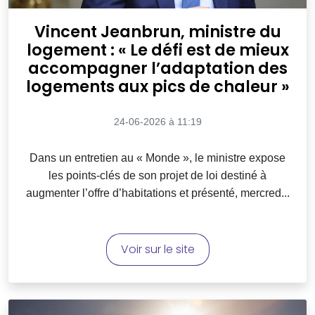
Vincent Jeanbrun, ministre du
logement : « Le défi est de mieux
accompagner l’adaptation des
logements aux pics de chaleur »
24-06-2026 à 11:19
Dans un entretien au « Monde », le ministre expose
les points-clés de son projet de loi destiné à
augmenter l’offre d’habitations et présenté, mercred...
Voir sur le site