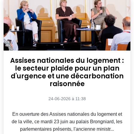
Assises nationales du logement :
le secteur plaide pour un plan
d'urgence et une décarbonation
raisonnée
24-06-2026 à 11:38
En ouverture des Assises nationales du logement et
de la ville, ce mardi 23 juin au palais Brongniard, les
parlementaires présents, l'ancienne ministr...