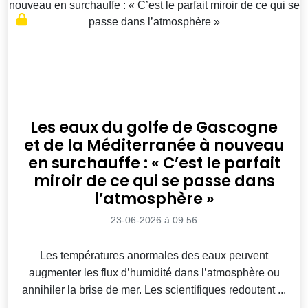
Les eaux du golfe de Gascogne
et de la Méditerranée à nouveau
en surchauffe : « C’est le parfait
miroir de ce qui se passe dans
l’atmosphère »
23-06-2026 à 09:56
Les températures anormales des eaux peuvent
augmenter les flux d’humidité dans l’atmosphère ou
annihiler la brise de mer. Les scientifiques redoutent ...