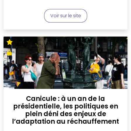
Voir sur le site
Canicule : à un an de la
présidentielle, les politiques en
plein déni des enjeux de
l’adaptation au réchauffement