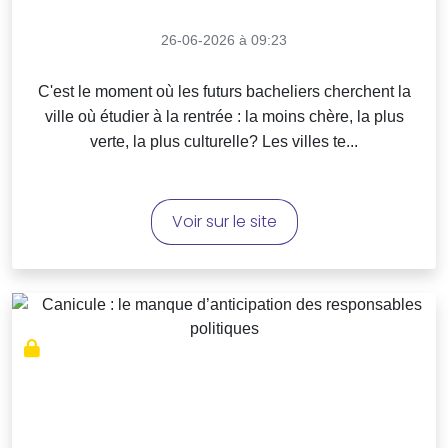
26-06-2026 à 09:23
C'est le moment où les futurs bacheliers cherchent la
ville où étudier à la rentrée : la moins chère, la plus
verte, la plus culturelle? Les villes te...
Voir sur le site