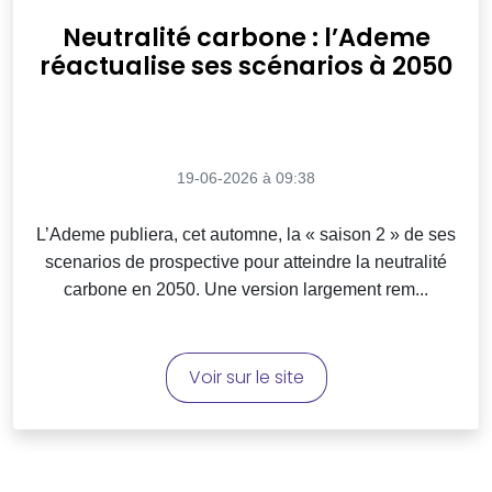
Neutralité carbone : l’Ademe
réactualise ses scénarios à 2050
19-06-2026 à 09:38
L’Ademe publiera, cet automne, la « saison 2 » de ses
scenarios de prospective pour atteindre la neutralité
carbone en 2050. Une version largement rem...
Voir sur le site