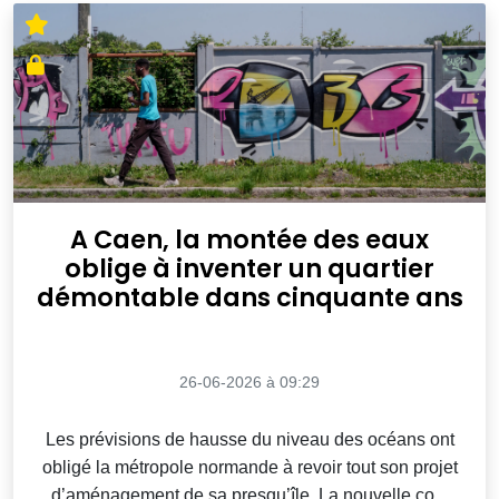
A Caen, la montée des eaux
oblige à inventer un quartier
démontable dans cinquante ans
26-06-2026 à 09:29
Les prévisions de hausse du niveau des océans ont
obligé la métropole normande à revoir tout son projet
d’aménagement de sa presqu’île. La nouvelle co...