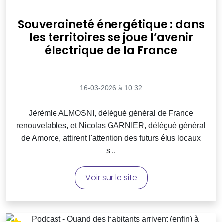
Souveraineté énergétique : dans
les territoires se joue l’avenir
électrique de la France
16-03-2026 à 10:32
Jérémie ALMOSNI, délégué général de France
renouvelables, et Nicolas GARNIER, délégué général
de Amorce, attirent l'attention des futurs élus locaux
s...
Voir sur le site