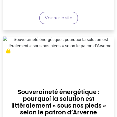
Voir sur le site
Souveraineté énergétique :
pourquoi la solution est
littéralement « sous nos pieds »
selon le patron d’Arverne