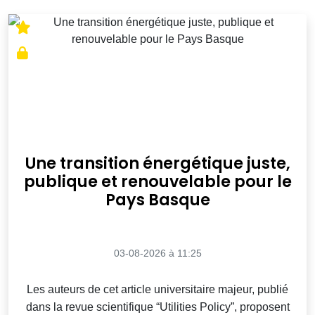
Une transition énergétique juste,
publique et renouvelable pour le
Pays Basque
03-08-2026 à 11:25
Les auteurs de cet article universitaire majeur, publié
dans la revue scientifique “Utilities Policy”, proposent