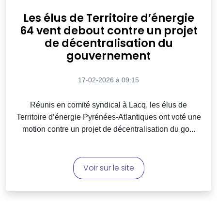
Les élus de Territoire d’énergie
64 vent debout contre un projet
de décentralisation du
gouvernement
17-02-2026 à 09:15
Réunis en comité syndical à Lacq, les élus de
Territoire d’énergie Pyrénées-Atlantiques ont voté une
motion contre un projet de décentralisation du go...
Voir sur le site