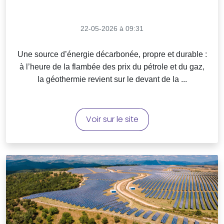
22-05-2026 à 09:31
Une source d’énergie décarbonée, propre et durable :
à l’heure de la flambée des prix du pétrole et du gaz,
la géothermie revient sur le devant de la ...
Voir sur le site