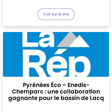
Voir sur le site
Pyrénées Éco – Enedis-
Chemparc : une collaboration
gagnante pour le bassin de Lacq