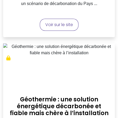
un scénario de décarbonation du Pays ...
Voir sur le site
Géothermie : une solution
énergétique décarbonée et
fiable mais chère à l’installation