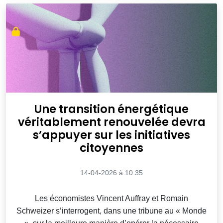
Une transition énergétique
véritablement renouvelée devra
s’appuyer sur les initiatives
citoyennes
14-04-2026 à 10:35
Les économistes Vincent Auffray et Romain
Schweizer s’interrogent, dans une tribune au « Monde