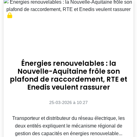
Énergies renouvelables : la
Nouvelle-Aquitaine frôle son
plafond de raccordement, RTE et
Enedis veulent rassurer
25-03-2026 à 10:27
Transporteur et distributeur du réseau électrique, les
deux entités expliquent le mécanisme régional de
gestion des capacités en énergies renouvelable...