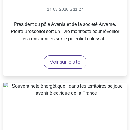
24-03-2026 à 11:27
Président du pôle Avenia et de la société Arverne,
Pierre Brossollet sort un livre manifeste pour réveiller
les consciences sur le potentiel colossal ...
Voir sur le site