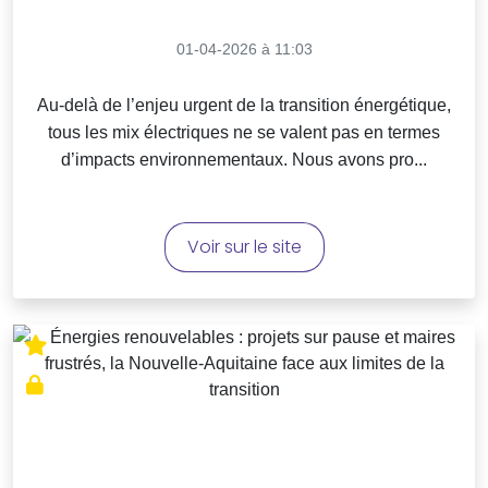
01-04-2026 à 11:03
Au-delà de l’enjeu urgent de la transition énergétique,
tous les mix électriques ne se valent pas en termes
d’impacts environnementaux. Nous avons pro...
Voir sur le site