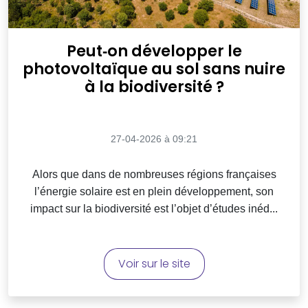
Peut‑on développer le
photovoltaïque au sol sans nuire
à la biodiversité ?
27-04-2026 à 09:21
Alors que dans de nombreuses régions françaises
l’énergie solaire est en plein développement, son
impact sur la biodiversité est l’objet d’études inéd...
Voir sur le site