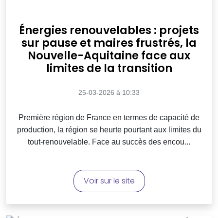
Énergies renouvelables : projets
sur pause et maires frustrés, la
Nouvelle-Aquitaine face aux
limites de la transition
25-03-2026 à 10:33
Première région de France en termes de capacité de
production, la région se heurte pourtant aux limites du
tout-renouvelable. Face au succès des encou...
Voir sur le site