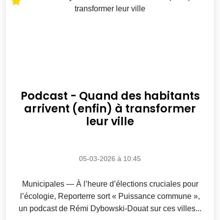
Podcast - Quand des habitants
arrivent (enfin) à transformer
leur ville
05-03-2026 à 10:45
Municipales — À l’heure d’élections cruciales pour
l’écologie, Reporterre sort « Puissance commune »,
un podcast de Rémi Dybowski-Douat sur ces villes...