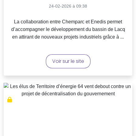
24-02-2026 à 09:38
La collaboration entre Chemparc et Enedis permet
d’accompagner le développement du bassin de Lacq
en attirant de nouveaux projets industriels grâce à ...
Voir sur le site