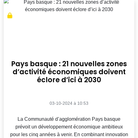
Pays basque : 21 nouvelles zones
d’activité économiques doivent
éclore d’ici à 2030
03-10-2024 à 10:53
La Communauté d’agglomération Pays basque
prévoit un développement économique ambitieux
pour les cinq années à venir. En combinant innovation