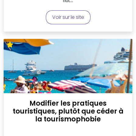
not...
Voir sur le site
Modifier les pratiques
touristiques, plutôt que céder à
la tourismophobie