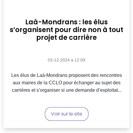
Laà-Mondrans : les élus
s’organisent pour dire non à tout
projet de carrière
03-12-2024 à 12:09
Les élus de Laà-Mondrans proposent des rencontres
aux maires de la CCLO pour échanger au sujet des
carrières et s’organiser si une demande d’exploitat...
Voir sur le site