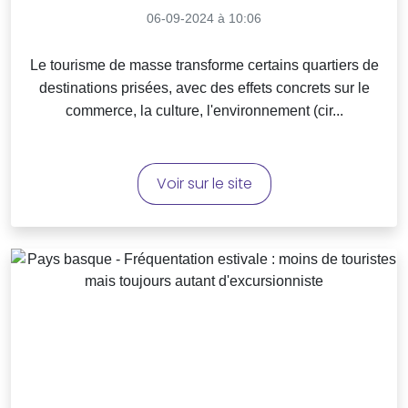
06-09-2024 à 10:06
Le tourisme de masse transforme certains quartiers de
destinations prisées, avec des effets concrets sur le
commerce, la culture, l'environnement (cir...
Voir sur le site