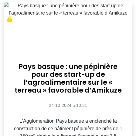
Pays basque : une pépinière
pour des start-up de
l’agroalimentaire sur le «
terreau » favorable d’Amikuze
24-10-2024 à 10:31
L’Agglomération Pays basque a enclenché la
construction de ce bâtiment pépinière de près de 1