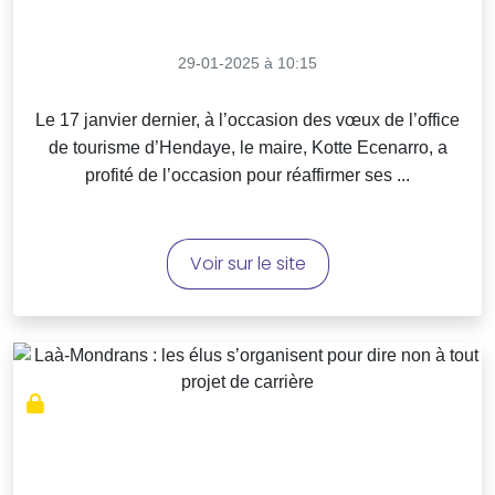
29-01-2025 à 10:15
Le 17 janvier dernier, à l’occasion des vœux de l’office
de tourisme d’Hendaye, le maire, Kotte Ecenarro, a
profité de l’occasion pour réaffirmer ses ...
Voir sur le site