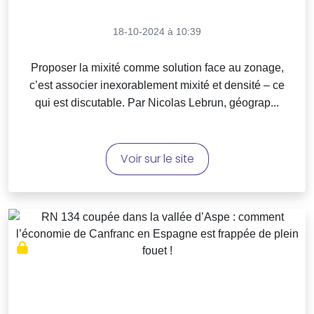
18-10-2024 à 10:39
Proposer la mixité comme solution face au zonage,
c’est associer inexorablement mixité et densité – ce
qui est discutable. Par Nicolas Lebrun, géograp...
Voir sur le site