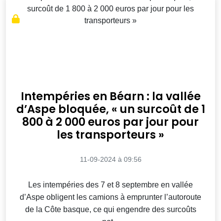
Intempéries en Béarn : la vallée
d’Aspe bloquée, « un surcoût de 1
800 à 2 000 euros par jour pour
les transporteurs »
11-09-2024 à 09:56
Les intempéries des 7 et 8 septembre en vallée
d’Aspe obligent les camions à emprunter l’autoroute
de la Côte basque, ce qui engendre des surcoûts