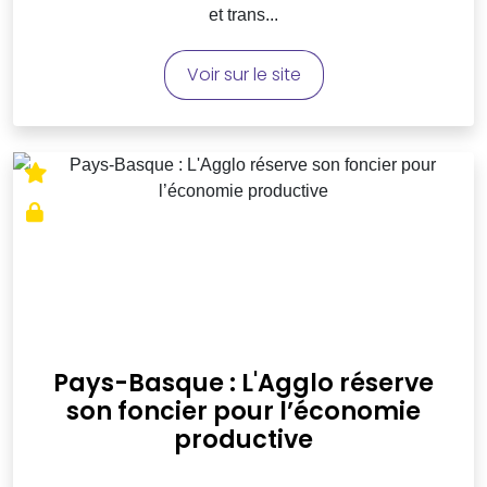
et trans...
Voir sur le site
Pays-Basque : L'Agglo réserve
son foncier pour l’économie
productive