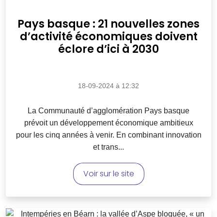
Pays basque : 21 nouvelles zones
d’activité économiques doivent
éclore d’ici à 2030
18-09-2024 à 12:32
La Communauté d’agglomération Pays basque
prévoit un développement économique ambitieux
pour les cinq années à venir. En combinant innovation
et trans...
Voir sur le site