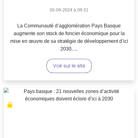
20-09-2024 à 09:21
La Communauté d’agglomération Pays Basque
augmente son stock de foncier économique pour la
mise en œuvre de sa stratégie de développement d’ici
2030, ...
Voir sur le site