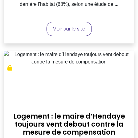
derrière l'habitat (63%), selon une étude de ...
Voir sur le site
Logement : le maire d’Hendaye
toujours vent debout contre la
mesure de compensation