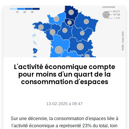
L'activité économique compte
pour moins d'un quart de la
consommation d'espaces
13-02-2025 à 09:47
Sur une décennie, la consommation d'espaces liée à
l'activité économique a représenté 23% du total, loin