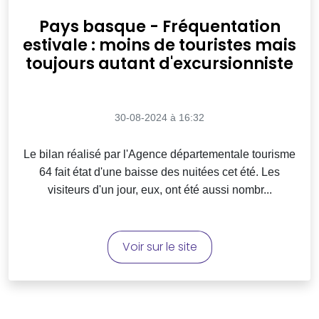
Pays basque - Fréquentation
estivale : moins de touristes mais
toujours autant d'excursionniste
30-08-2024 à 16:32
Le bilan réalisé par l'Agence départementale tourisme
64 fait état d'une baisse des nuitées cet été. Les
visiteurs d'un jour, eux, ont été aussi nombr...
Voir sur le site