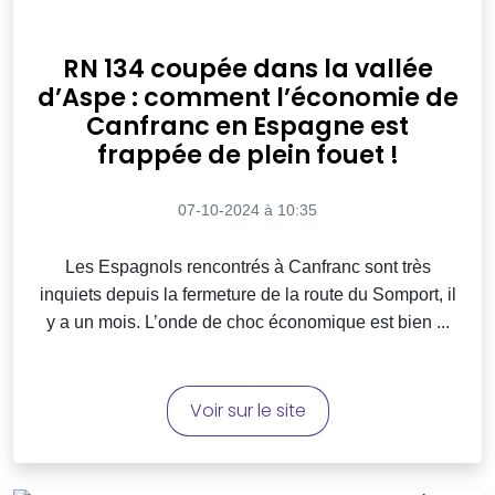
RN 134 coupée dans la vallée
d’Aspe : comment l’économie de
Canfranc en Espagne est
frappée de plein fouet !
07-10-2024 à 10:35
Les Espagnols rencontrés à Canfranc sont très
inquiets depuis la fermeture de la route du Somport, il
y a un mois. L’onde de choc économique est bien ...
Voir sur le site