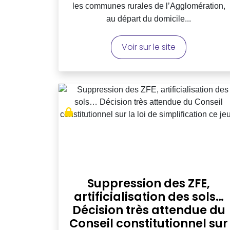
les communes rurales de l’Agglomération,
au départ du domicile...
Voir sur le site
Suppression des ZFE,
artificialisation des sols…
Décision très attendue du
Conseil constitutionnel sur