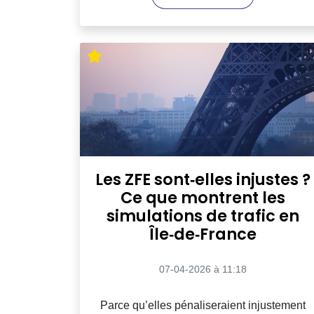
Les ZFE sont‑elles injustes ?
Ce que montrent les
simulations de trafic en
Île‑de‑France
07-04-2026 à 11:18
Parce qu’elles pénaliseraient injustement