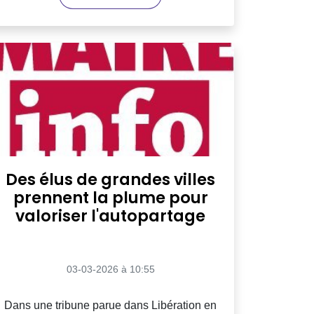
Des élus de grandes villes
prennent la plume pour
valoriser l'autopartage
03-03-2026 à 10:55
Dans une tribune parue dans Libération en