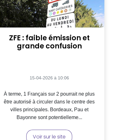
ZFE : faible émission et
grande confusion
15-04-2026 à 10:06
À terme, 1 Français sur 2 pourrait ne plus
être autorisé à circuler dans le centre des
villes principales. Bordeaux, Pau et
Bayonne sont potentielleme...
Voir sur le site