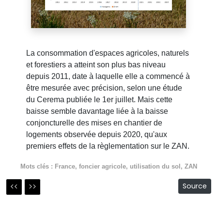
La consommation d'espaces agricoles, naturels
et forestiers a atteint son plus bas niveau
depuis 2011, date à laquelle elle a commencé à
être mesurée avec précision, selon une étude
du Cerema publiée le 1er juillet. Mais cette
baisse semble davantage liée à la baisse
conjoncturelle des mises en chantier de
logements observée depuis 2020, qu'aux
premiers effets de la règlementation sur le ZAN.
Mots clés :
France
,
foncier agricole
,
utilisation du sol
,
ZAN
<<
>>
Source