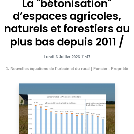
La "bétonisation"
d’espaces agricoles,
naturels et forestiers au
plus bas depuis 2011
Lundi 6 Juillet 2026 11:47
1. Nouvelles équations de l’urbain et du rural
|
Foncier - Propriété