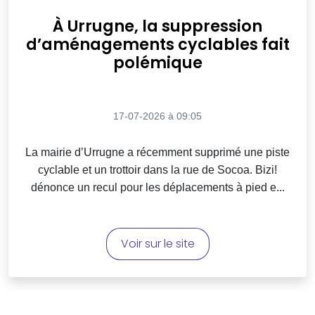
À Urrugne, la suppression
d’aménagements cyclables fait
polémique
17-07-2026 à 09:05
La mairie d’Urrugne a récemment supprimé une piste
cyclable et un trottoir dans la rue de Socoa. Bizi!
dénonce un recul pour les déplacements à pied e...
Voir sur le site