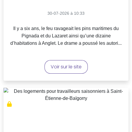
30-07-2026 à 10:33
Il y a six ans, le feu ravageait les pins maritimes du
Pignada et du Lazaret ainsi qu’une dizaine
d’habitations à Anglet. Le drame a poussé les autori...
Voir sur le site