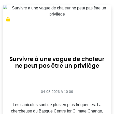
Survivre à une vague de chaleur
ne peut pas être un privilège
04-08-2026 à 10:06
Les canicules sont de plus en plus fréquentes. La
chercheuse du Basque Centre for Climate Change,