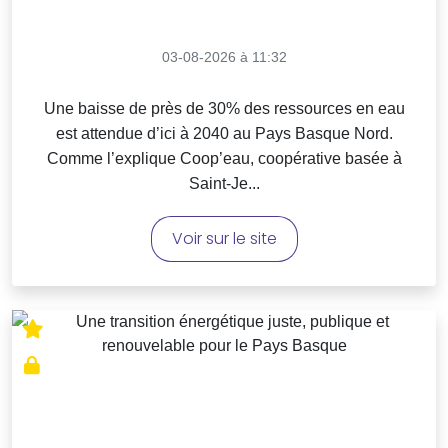
03-08-2026 à 11:32
Une baisse de près de 30% des ressources en eau
est attendue d’ici à 2040 au Pays Basque Nord.
Comme l’explique Coop’eau, coopérative basée à
Saint-Je...
Voir sur le site