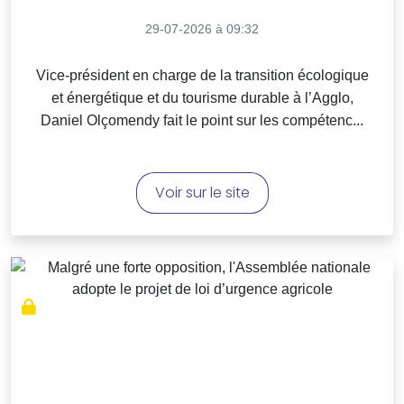
29-07-2026 à 09:32
Vice-président en charge de la transition écologique
et énergétique et du tourisme durable à l’Agglo,
Daniel Olçomendy fait le point sur les compétenc...
Voir sur le site