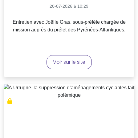
20-07-2026 à 10:29
Entretien avec Joëlle Gras, sous-préfète chargée de
mission auprès du préfet des Pyrénées-Atlantiques.
Voir sur le site