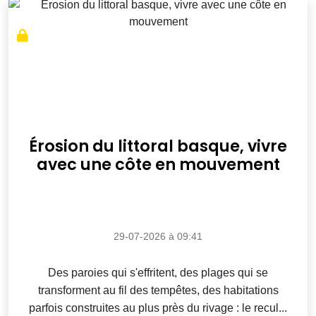
Érosion du littoral basque, vivre
avec une côte en mouvement
29-07-2026 à 09:41
Des paroies qui s'effritent, des plages qui se
transforment au fil des tempêtes, des habitations
parfois construites au plus près du rivage : le recul...