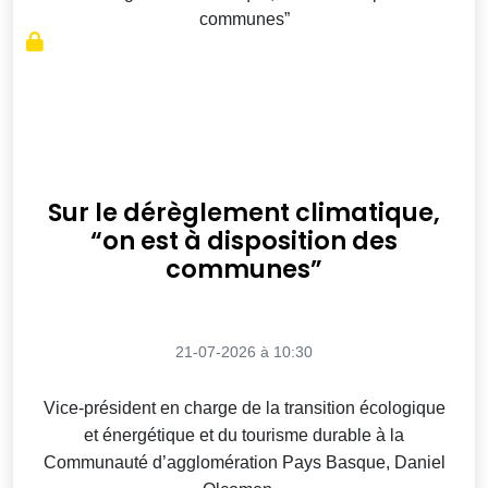
Sur le dérèglement climatique,
“on est à disposition des
communes”
21-07-2026 à 10:30
Vice-président en charge de la transition écologique
et énergétique et du tourisme durable à la
Communauté d’agglomération Pays Basque, Daniel