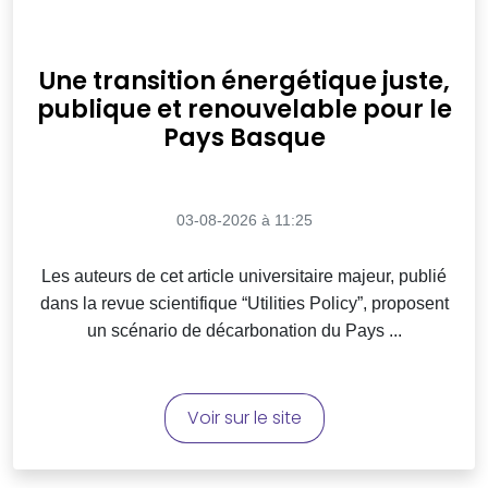
Une transition énergétique juste,
publique et renouvelable pour le
Pays Basque
03-08-2026 à 11:25
Les auteurs de cet article universitaire majeur, publié
dans la revue scientifique “Utilities Policy”, proposent
un scénario de décarbonation du Pays ...
Voir sur le site