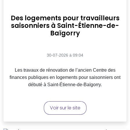
Des logements pour travailleurs
saisonniers à Saint-Étienne-de-
Baïgorry
30-07-2026 à 09:04
Les travaux de rénovation de l’ancien Centre des
finances publiques en logements pour saisonniers ont
débuté à Saint-Étienne-de-Baïgorry.
Voir sur le site