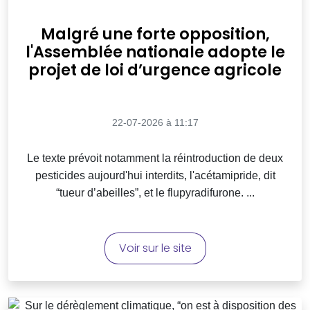
Malgré une forte opposition,
l'Assemblée nationale adopte le
projet de loi d’urgence agricole
22-07-2026 à 11:17
Le texte prévoit notamment la réintroduction de deux
pesticides aujourd'hui interdits, l'acétamipride, dit
“tueur d’abeilles”, et le flupyradifurone. ...
Voir sur le site