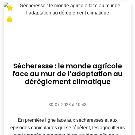
Sécheresse : le monde agricole
face au mur de l’adaptation au
dérèglement climatique
30-07-2026 à 10:43
En première ligne face aux sécheresses et aux
épisodes caniculaires qui se répètent, les agriculteurs