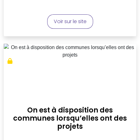
Voir sur le site
On est à disposition des
communes lorsqu’elles ont des
projets