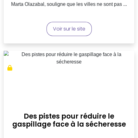
Marta Olazabal, souligne que les villes ne sont pas ...
Voir sur le site
Des pistes pour réduire le
gaspillage face à la sécheresse